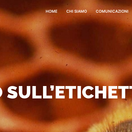
HOME
CHI SIAMO
COMUNICAZIONI
 SULL’ETICHE