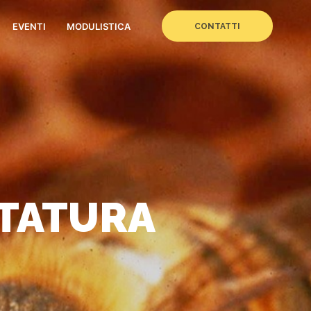
EVENTI
MODULISTICA
CONTATTI
TTATURA