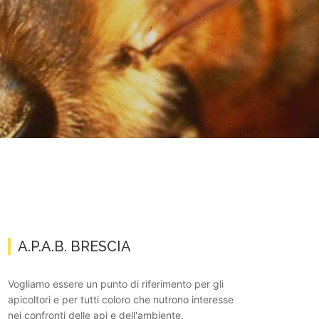
A.P.A.B. BRESCIA
Vogliamo essere un punto di riferimento per gli
apicoltori e per tutti coloro che nutrono interesse
nei confronti delle api e dell'ambiente.