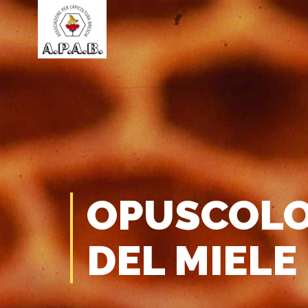
OPUSCOLO
DEL MIELE