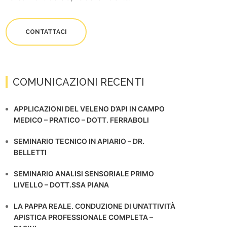
CONTATTACI
COMUNICAZIONI RECENTI
APPLICAZIONI DEL VELENO D’API IN CAMPO
MEDICO – PRATICO – DOTT. FERRABOLI
SEMINARIO TECNICO IN APIARIO – DR.
BELLETTI
SEMINARIO ANALISI SENSORIALE PRIMO
LIVELLO – DOTT.SSA PIANA
LA PAPPA REALE. CONDUZIONE DI UN’ATTIVITÀ
APISTICA PROFESSIONALE COMPLETA –