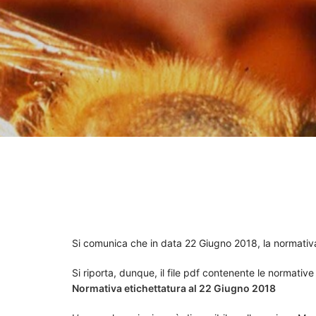
Si comunica che in data 22 Giugno 2018, la normativa r
Si riporta, dunque, il file pdf contenente le normativ
Normativa etichettatura al 22 Giugno 2018