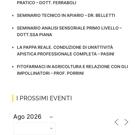
PRATICO – DOTT. FERRABOLI
SEMINARIO TECNICO IN APIARIO – DR. BELLETTI
SEMINARIO ANALISI SENSORIALE PRIMO LIVELLO –
DOTT.SSA PIANA
LA PAPPA REALE. CONDUZIONE DI UN’ATTIVITÀ
APISTICA PROFESSIONALE COMPLETA – PASINI
FITOFARMACI IN AGRICOLTURA E RELAZIONE CON GLI
IMPOLLINATORI – PROF. PORRINI
I PROSSIMI EVENTI