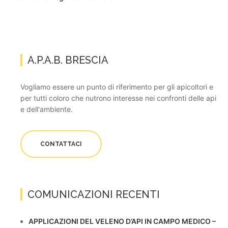
A.P.A.B. BRESCIA
Vogliamo essere un punto di riferimento per gli apicoltori e
per tutti coloro che nutrono interesse nei confronti delle api
e dell'ambiente.
CONTATTACI
COMUNICAZIONI RECENTI
APPLICAZIONI DEL VELENO D’API IN CAMPO MEDICO –