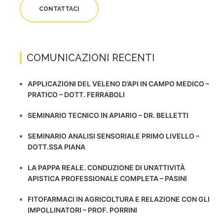
CONTATTACI
COMUNICAZIONI RECENTI
APPLICAZIONI DEL VELENO D’API IN CAMPO MEDICO –
PRATICO – DOTT. FERRABOLI
SEMINARIO TECNICO IN APIARIO – DR. BELLETTI
SEMINARIO ANALISI SENSORIALE PRIMO LIVELLO –
DOTT.SSA PIANA
LA PAPPA REALE. CONDUZIONE DI UN’ATTIVITÀ
APISTICA PROFESSIONALE COMPLETA – PASINI
FITOFARMACI IN AGRICOLTURA E RELAZIONE CON GLI
IMPOLLINATORI – PROF. PORRINI