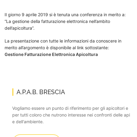
Il giorno 9 aprile 2019 si è tenuta una conferenza in merito a:
“La gestione della fatturazione elettronica nell’ambito
dell’apicoltura”.
La presentazione con tutte le informazioni da conoscere in
merito all’argomento è disponibile al link sottostante:
Gestione Fatturazione Elettronica Apicoltura
A.P.A.B. BRESCIA
Vogliamo essere un punto di riferimento per gli apicoltori e
per tutti coloro che nutrono interesse nei confronti delle api
e dell'ambiente.