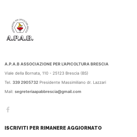
A.P.A.B ASSOCIAZIONE PER L’APICOLTURA BRESCIA
Viale della Bornata, 110 - 25123 Brescia (BS)
Tel.
339 2905732
Presidente Massimiliano dr. Lazzari
Mail:
segreteriaapabbrescia@gmail.com
ISCRIVITI PER RIMANERE AGGIORNATO