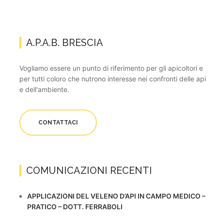
A.P.A.B. BRESCIA
Vogliamo essere un punto di riferimento per gli apicoltori e
per tutti coloro che nutrono interesse nei confronti delle api
e dell'ambiente.
CONTATTACI
COMUNICAZIONI RECENTI
APPLICAZIONI DEL VELENO D’API IN CAMPO MEDICO –
PRATICO – DOTT. FERRABOLI