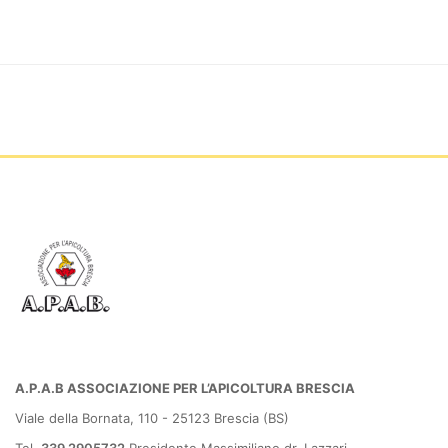
A.P.A.B ASSOCIAZIONE PER L’APICOLTURA BRESCIA
Viale della Bornata, 110 - 25123 Brescia (BS)