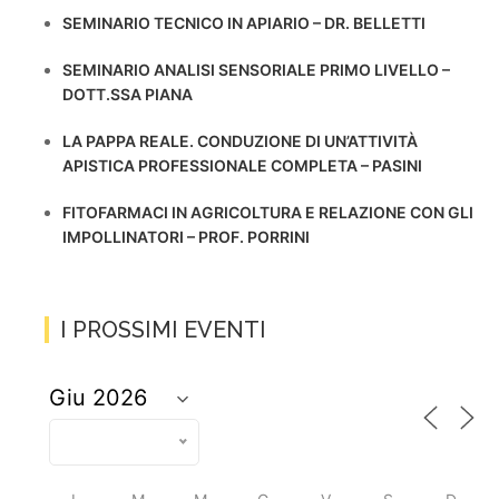
SEMINARIO TECNICO IN APIARIO – DR. BELLETTI
SEMINARIO ANALISI SENSORIALE PRIMO LIVELLO –
DOTT.SSA PIANA
LA PAPPA REALE. CONDUZIONE DI UN’ATTIVITÀ
APISTICA PROFESSIONALE COMPLETA – PASINI
FITOFARMACI IN AGRICOLTURA E RELAZIONE CON GLI
IMPOLLINATORI – PROF. PORRINI
I PROSSIMI EVENTI