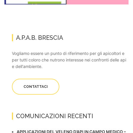
A.P.A.B. BRESCIA
Vogliamo essere un punto di riferimento per gli apicoltori e
per tutti coloro che nutrono interesse nei confronti delle api
e dell'ambiente.
CONTATTACI
COMUNICAZIONI RECENTI
APPLICAZIONI DEL VELENO D’API IN CAMPO MEDICO –