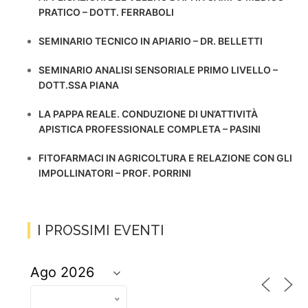
PRATICO – DOTT. FERRABOLI
SEMINARIO TECNICO IN APIARIO – DR. BELLETTI
SEMINARIO ANALISI SENSORIALE PRIMO LIVELLO –
DOTT.SSA PIANA
LA PAPPA REALE. CONDUZIONE DI UN’ATTIVITÀ
APISTICA PROFESSIONALE COMPLETA – PASINI
FITOFARMACI IN AGRICOLTURA E RELAZIONE CON GLI
IMPOLLINATORI – PROF. PORRINI
I PROSSIMI EVENTI