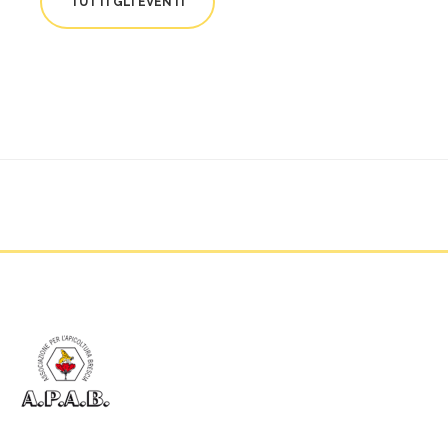
TUTTI GLI EVENTI