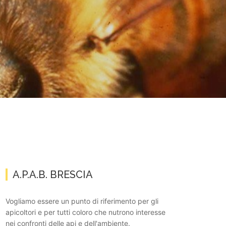
A.P.A.B. BRESCIA
Vogliamo essere un punto di riferimento per gli
apicoltori e per tutti coloro che nutrono interesse
nei confronti delle api e dell'ambiente.