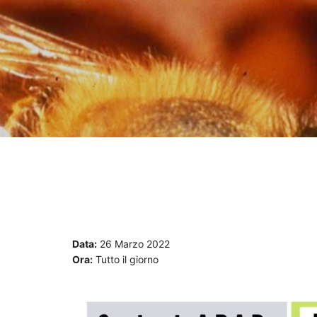
Data:
26 Marzo 2022
Ora:
Tutto il giorno