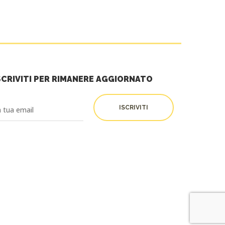
SCRIVITI PER RIMANERE AGGIORNATO