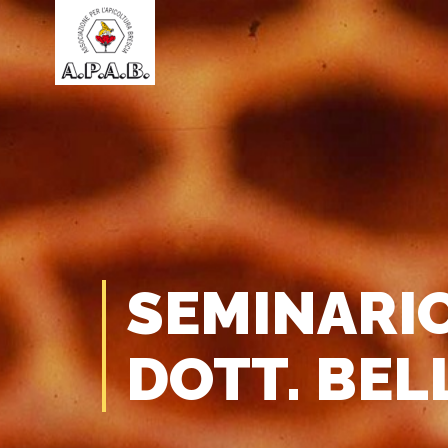
SEMINARIO 
DOTT. BEL