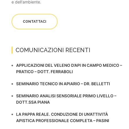
e dell'ambiente.
CONTATTACI
COMUNICAZIONI RECENTI
APPLICAZIONI DEL VELENO D’API IN CAMPO MEDICO –
PRATICO – DOTT. FERRABOLI
SEMINARIO TECNICO IN APIARIO – DR. BELLETTI
SEMINARIO ANALISI SENSORIALE PRIMO LIVELLO –
DOTT.SSA PIANA
LA PAPPA REALE. CONDUZIONE DI UN’ATTIVITÀ
APISTICA PROFESSIONALE COMPLETA – PASINI