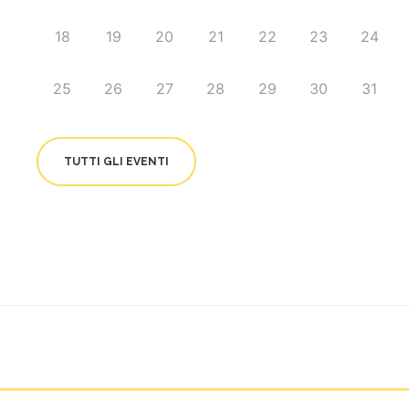
18
19
20
21
22
23
24
25
26
27
28
29
30
31
TUTTI GLI EVENTI