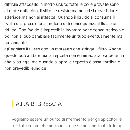
difficile attaccarlo in modo sicuro: tutte le colle provate sono
alterate dall’acido, il silicone resiste ma non ci si deve fidare:
aderisce ma non si attacca. Quando il liquido si consuma il
livello e la pressione scendono e di conseguenza il flusso si
riduce. Con l’acido è impossibile lavorare bene senza pericolo e
poi non si può cambiare facilmente un tubo eventualmente mal
funzionante.
c)Regolare il flusso con un morsetto che stringe il filtro. Anche
questo può andare ma la risposta non è immediata, va bene fin
che si stringe, ma quando si apre la risposta è assai tardiva e
non prevedibile.indice
A.P.A.B. BRESCIA
Vogliamo essere un punto di riferimento per gli apicoltori e
per tutti coloro che nutrono interesse nei confronti delle api