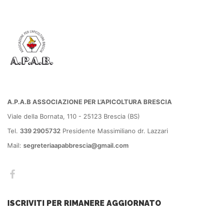
A.P.A.B ASSOCIAZIONE PER L’APICOLTURA BRESCIA
Viale della Bornata, 110 - 25123 Brescia (BS)
Tel.
339 2905732
Presidente Massimiliano dr. Lazzari
Mail:
segreteriaapabbrescia@gmail.com
ISCRIVITI PER RIMANERE AGGIORNATO