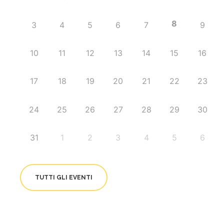
8
3
4
5
6
7
9
10
11
12
13
14
15
16
17
18
19
20
21
22
23
24
25
26
27
28
29
30
31
1
2
3
4
5
6
TUTTI GLI EVENTI