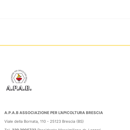
A.P.A.B ASSOCIAZIONE PER L’APICOLTURA BRESCIA
Viale della Bornata, 110 - 25123 Brescia (BS)