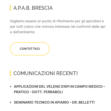
A.P.A.B. BRESCIA
Vogliamo essere un punto di riferimento per gli apicoltori e
per tutti coloro che nutrono interesse nei confronti delle api
e dell'ambiente.
CONTATTACI
COMUNICAZIONI RECENTI
APPLICAZIONI DEL VELENO D’API IN CAMPO MEDICO –
PRATICO – DOTT. FERRABOLI
SEMINARIO TECNICO IN APIARIO – DR. BELLETTI