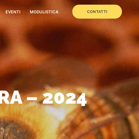
EVENTI
MODULISTICA
CONTATTI
RA – 2024