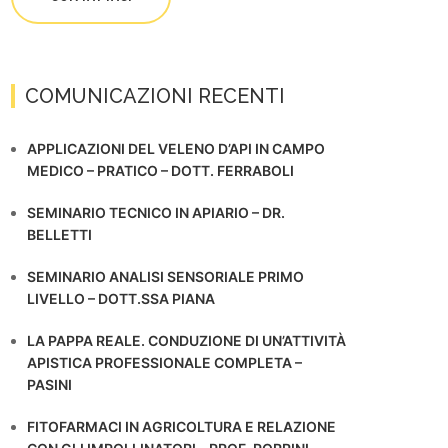
COMUNICAZIONI RECENTI
APPLICAZIONI DEL VELENO D’API IN CAMPO
MEDICO – PRATICO – DOTT. FERRABOLI
SEMINARIO TECNICO IN APIARIO – DR.
BELLETTI
SEMINARIO ANALISI SENSORIALE PRIMO
LIVELLO – DOTT.SSA PIANA
LA PAPPA REALE. CONDUZIONE DI UN’ATTIVITÀ
APISTICA PROFESSIONALE COMPLETA –
PASINI
FITOFARMACI IN AGRICOLTURA E RELAZIONE