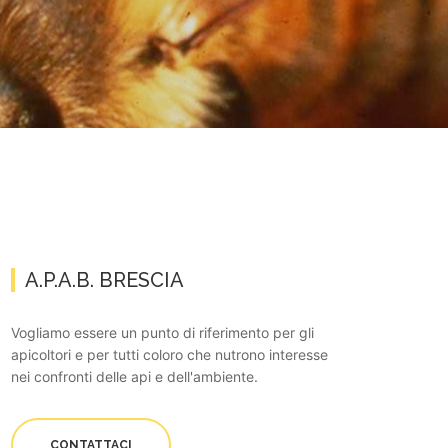
A.P.A.B. BRESCIA
Vogliamo essere un punto di riferimento per gli
apicoltori e per tutti coloro che nutrono interesse
nei confronti delle api e dell'ambiente.
CONTATTACI