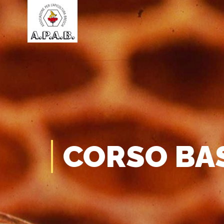
CORSO BAS