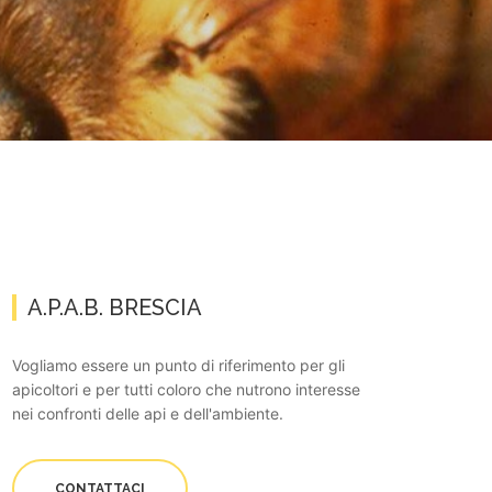
A.P.A.B. BRESCIA
Vogliamo essere un punto di riferimento per gli
apicoltori e per tutti coloro che nutrono interesse
nei confronti delle api e dell'ambiente.
CONTATTACI