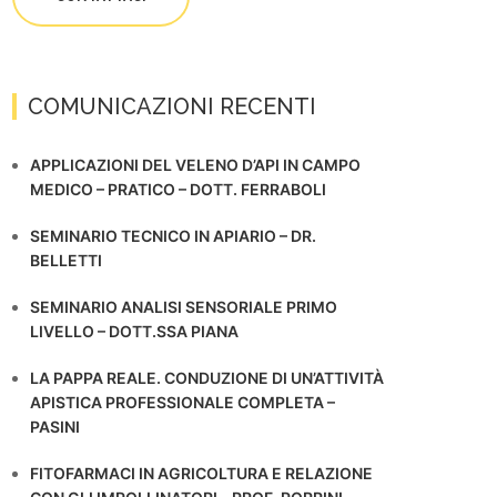
COMUNICAZIONI RECENTI
APPLICAZIONI DEL VELENO D’API IN CAMPO
MEDICO – PRATICO – DOTT. FERRABOLI
SEMINARIO TECNICO IN APIARIO – DR.
BELLETTI
SEMINARIO ANALISI SENSORIALE PRIMO
LIVELLO – DOTT.SSA PIANA
LA PAPPA REALE. CONDUZIONE DI UN’ATTIVITÀ
APISTICA PROFESSIONALE COMPLETA –
PASINI
FITOFARMACI IN AGRICOLTURA E RELAZIONE