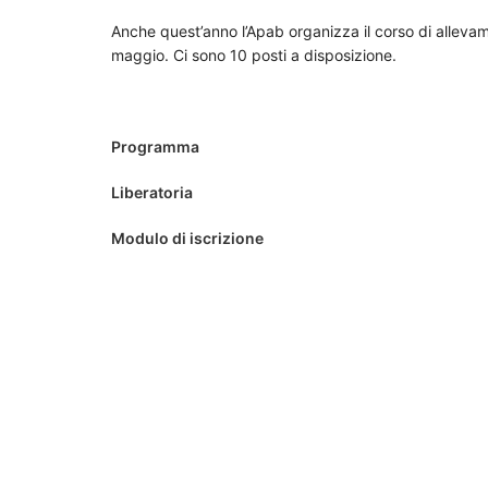
Anche quest’anno l’Apab organizza il corso di alleva
maggio. Ci sono 10 posti a disposizione.
Programma
Liberatoria
Modulo di iscrizione