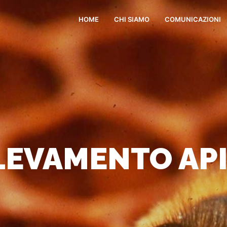
HOME
CHI SIAMO
COMUNICAZIONI
LEVAMENTO API