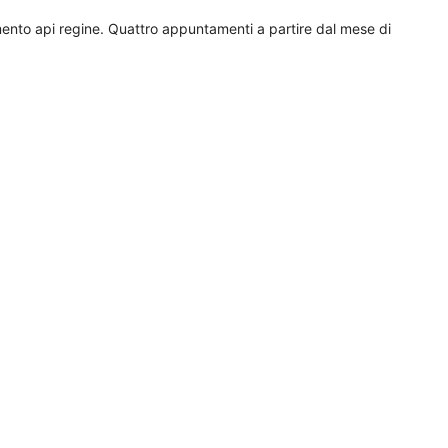
mento api regine. Quattro appuntamenti a partire dal mese di