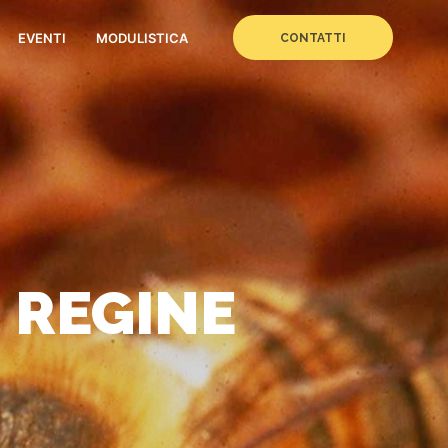
EVENTI
MODULISTICA
CONTATTI
 REGINE