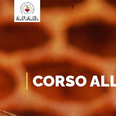
CORSO AL