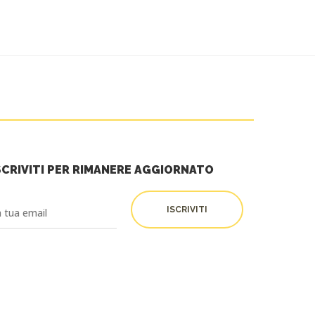
SCRIVITI PER RIMANERE AGGIORNATO