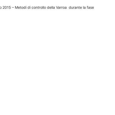
o 2015 – Metodi di controllo della Varroa durante la fase