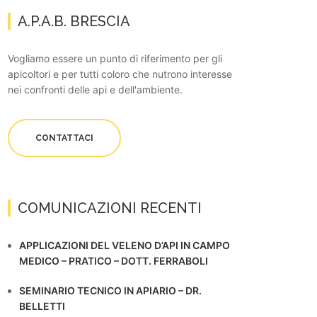
A.P.A.B. BRESCIA
Vogliamo essere un punto di riferimento per gli
apicoltori e per tutti coloro che nutrono interesse
nei confronti delle api e dell'ambiente.
CONTATTACI
COMUNICAZIONI RECENTI
APPLICAZIONI DEL VELENO D’API IN CAMPO
MEDICO – PRATICO – DOTT. FERRABOLI
SEMINARIO TECNICO IN APIARIO – DR.
BELLETTI