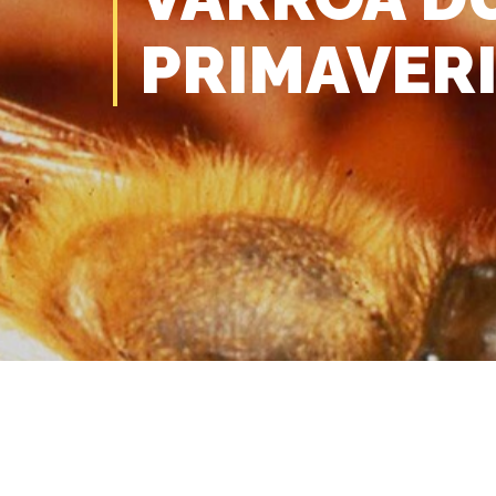
PRIMAVER