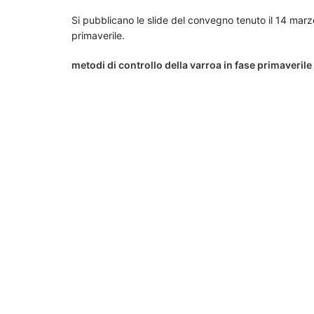
Si pubblicano le slide del convegno tenuto il 14 marz
primaverile.
metodi di controllo della varroa in fase primaverile