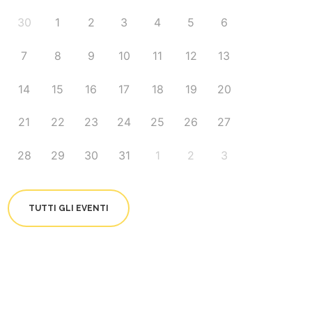
30
1
2
3
4
5
6
7
8
9
10
11
12
13
14
15
16
17
18
19
20
21
22
23
24
25
26
27
28
29
30
31
1
2
3
TUTTI GLI EVENTI